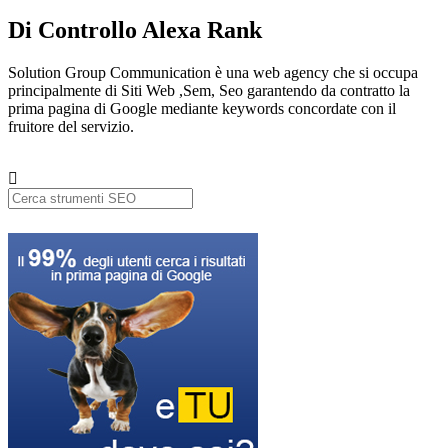
Di Controllo Alexa Rank
Solution Group Communication è una web agency che si occupa
principalmente di Siti Web ,Sem, Seo garantendo da contratto la
prima pagina di Google mediante keywords concordate con il
fruitore del servizio.