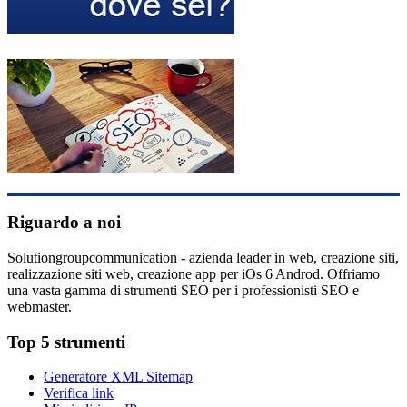
Riguardo a noi
Solutiongroupcommunication - azienda leader in web, creazione siti,
realizzazione siti web, creazione app per iOs 6 Androd. Offriamo
una vasta gamma di strumenti SEO per i professionisti SEO e
webmaster.
Top 5 strumenti
Generatore XML Sitemap
Verifica link