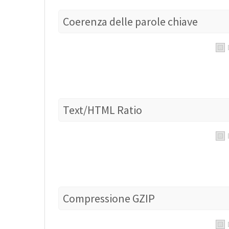
Coerenza delle parole chiave
Text/HTML Ratio
Compressione GZIP