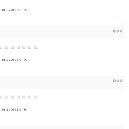
in lavorazione...
in lavorazione...
in lavorazione...