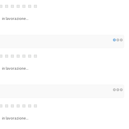
in lavorazione...
in lavorazione...
in lavorazione...