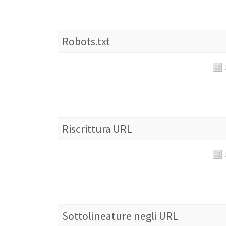
Robots.txt
Riscrittura URL
Sottolineature negli URL