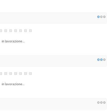
in lavorazione...
in lavorazione...