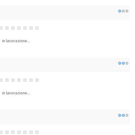
in lavorazione...
in lavorazione...