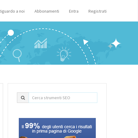
Riguardo a noi
Abbonamenti
Entra
Registrati