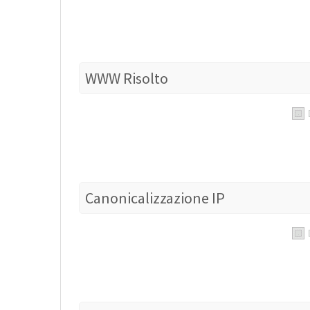
WWW Risolto
Canonicalizzazione IP