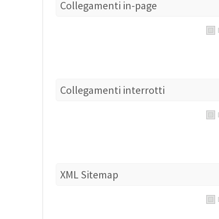
Collegamenti in-page
Collegamenti interrotti
XML Sitemap