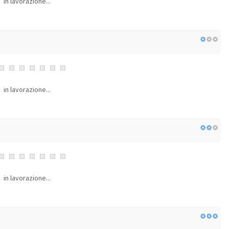
in lavorazione...
in lavorazione...
in lavorazione...