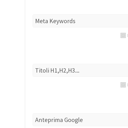
Meta Keywords
Titoli H1,H2,H3...
Anteprima Google