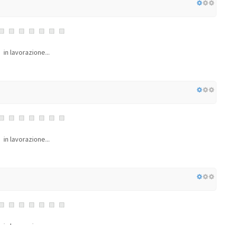
in lavorazione...
in lavorazione...