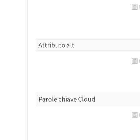
Attributo alt
Parole chiave Cloud