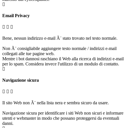
Email Privacy
Bene, nessun indirizzo e-mail Ã¨ stato trovato nel testo normale.
Non Ã¨ consigliabile aggiungere testo normale / indirizzi e-mail
collegati alle tue pagine web.
Mentre i bot dannosi raschiano il Web alla ricerca di indirizzi e-mail
per lo spam. Considera invece l'utilizzo di un modulo di contatto.
Navigazione sicura
Il sito Web non Ã¨ nella lista nera e sembra sicuro da usare.
Navigazione sicura per identificare i siti Web non sicuri e informare
utenti e webmaster in modo che possano proteggersi da eventuali
danni.