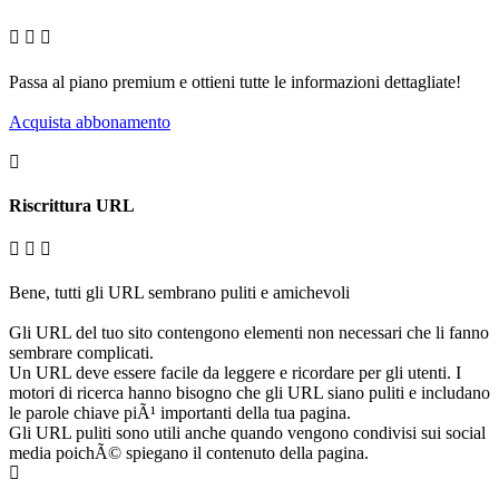
Passa al piano premium e ottieni tutte le informazioni dettagliate!
Acquista abbonamento
Riscrittura URL
Bene, tutti gli URL sembrano puliti e amichevoli
Gli URL del tuo sito contengono elementi non necessari che li fanno
sembrare complicati.
Un URL deve essere facile da leggere e ricordare per gli utenti. I
motori di ricerca hanno bisogno che gli URL siano puliti e includano
le parole chiave piÃ¹ importanti della tua pagina.
Gli URL puliti sono utili anche quando vengono condivisi sui social
media poichÃ© spiegano il contenuto della pagina.