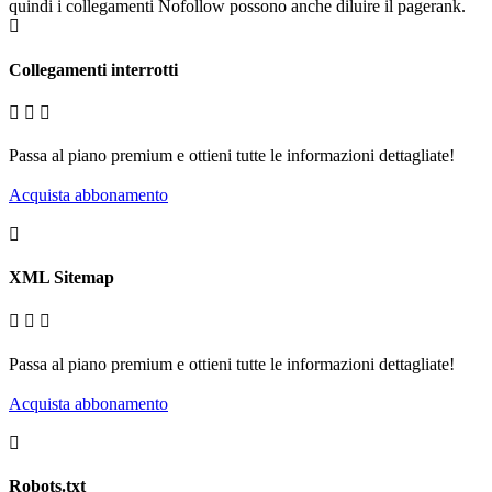
quindi i collegamenti Nofollow possono anche diluire il pagerank.
Collegamenti interrotti
Passa al piano premium e ottieni tutte le informazioni dettagliate!
Acquista abbonamento
XML Sitemap
Passa al piano premium e ottieni tutte le informazioni dettagliate!
Acquista abbonamento
Robots.txt