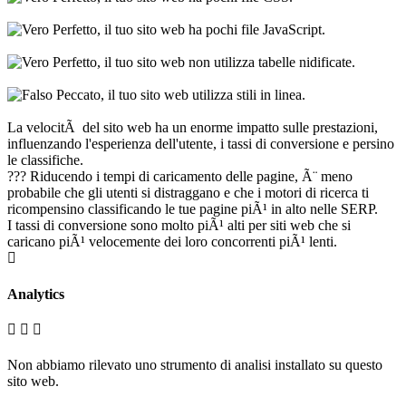
Perfetto, il tuo sito web ha pochi file JavaScript.
Perfetto, il tuo sito web non utilizza tabelle nidificate.
Peccato, il tuo sito web utilizza stili in linea.
La velocitÃ del sito web ha un enorme impatto sulle prestazioni,
influenzando l'esperienza dell'utente, i tassi di conversione e persino
le classifiche.
??? Riducendo i tempi di caricamento delle pagine, Ã¨ meno
probabile che gli utenti si distraggano e che i motori di ricerca ti
ricompensino classificando le tue pagine piÃ¹ in alto nelle SERP.
I tassi di conversione sono molto piÃ¹ alti per siti web che si
caricano piÃ¹ velocemente dei loro concorrenti piÃ¹ lenti.
Analytics
Non abbiamo rilevato uno strumento di analisi installato su questo
sito web.