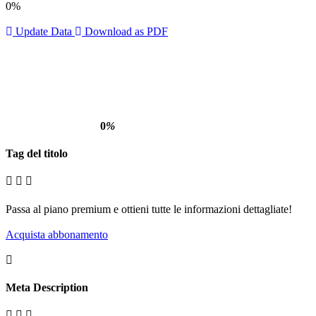
0%
Update Data
Download as PDF
0
%
Tag del titolo
Passa al piano premium e ottieni tutte le informazioni dettagliate!
Acquista abbonamento
Meta Description