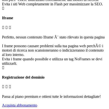
Evita i siti Web completamente in Flash per massimizzare la SEO.
Iframe
Perfetto, nessun contenuto Iframe Ã¨ stato rilevato in questa pagina
I frame possono causare problemi sulla tua pagina web perchÃ© i
motori di ricerca non scansioneranno o indicizzeranno il contenuto
al loro interno.
Evita i frame quando possibile e utilizza un tag NoFrames se devi
utilizzarli.
Registrazione del dominio
Passa al piano premium e ottieni tutte le informazioni dettagliate!
Acquista abbonamento