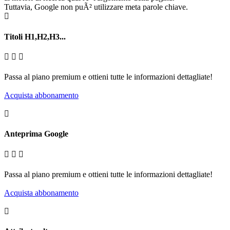
Tuttavia, Google non puÃ² utilizzare meta parole chiave.
Titoli H1,H2,H3...
Passa al piano premium e ottieni tutte le informazioni dettagliate!
Acquista abbonamento
Anteprima Google
Passa al piano premium e ottieni tutte le informazioni dettagliate!
Acquista abbonamento