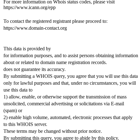
For more information on Whois status codes, please visit
https://www.icann.org/epp
To contact the registered registrant please proceed to:
https://www.domain-contact.org
This data is provided by
for information purposes, and to assist persons obtaining information
about or related to domain name registration records.
does not guarantee its accuracy.
By submitting a WHOIS query, you agree that you will use this data
only for lawful purposes and that, under no circumstances, you will
use this data to
1) allow, enable, or otherwise support the transmission of mass
unsolicited, commercial advertising or solicitations via E-mail
(spam) or
2) enable high volume, automated, electronic processes that apply
to this WHOIS server.
These terms may be changed without prior notice.
By submitting this query, you agree to abide by this policy.