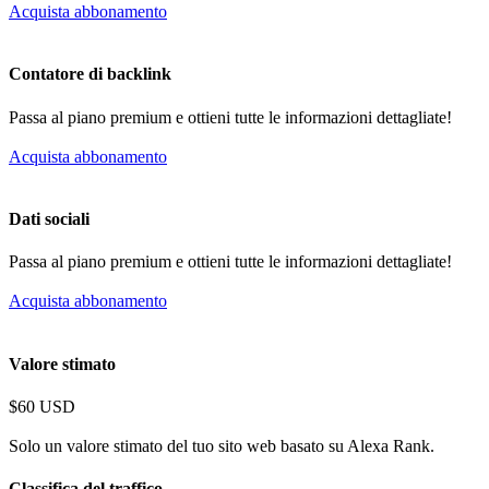
Acquista abbonamento
Contatore di backlink
Passa al piano premium e ottieni tutte le informazioni dettagliate!
Acquista abbonamento
Dati sociali
Passa al piano premium e ottieni tutte le informazioni dettagliate!
Acquista abbonamento
Valore stimato
$60 USD
Solo un valore stimato del tuo sito web basato su Alexa Rank.
Classifica del traffico