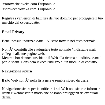
zxorovecheloveka.com
Disponibile
zsorovecheloveka.com
Disponibile
Registra i vari errori di battitura del tuo dominio per proteggere il tuo
marchio dai cybersquatter.
Email Privacy
Bene, nessun indirizzo e-mail Ã¨ stato trovato nel testo normale.
Non Ã¨ consigliabile aggiungere testo normale / indirizzi e-mail
collegati alle tue pagine web.
Mentre i bot dannosi raschiano il Web alla ricerca di indirizzi e-mail
per lo spam. Considera invece l'utilizzo di un modulo di contatto.
Navigazione sicura
Il sito Web non Ã¨ nella lista nera e sembra sicuro da usare.
Navigazione sicura per identificare i siti Web non sicuri e informare
utenti e webmaster in modo che possano proteggersi da eventuali
danni.