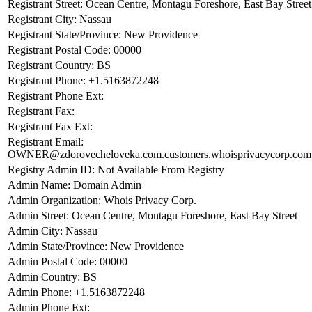
Registrant Street: Ocean Centre, Montagu Foreshore, East Bay Street
Registrant City: Nassau
Registrant State/Province: New Providence
Registrant Postal Code: 00000
Registrant Country: BS
Registrant Phone: +1.5163872248
Registrant Phone Ext:
Registrant Fax:
Registrant Fax Ext:
Registrant Email:
OWNER@zdorovecheloveka.com.customers.whoisprivacycorp.com
Registry Admin ID: Not Available From Registry
Admin Name: Domain Admin
Admin Organization: Whois Privacy Corp.
Admin Street: Ocean Centre, Montagu Foreshore, East Bay Street
Admin City: Nassau
Admin State/Province: New Providence
Admin Postal Code: 00000
Admin Country: BS
Admin Phone: +1.5163872248
Admin Phone Ext: