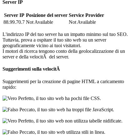
Server IP
Server IP
Posizione del server
Service Provider
88.99.70.7
Not Available
Not Available
L'indirizzo IP del tuo server ha un impatto minimo sul tuo SEO.
Tuttavia, prova a ospitare il tuo sito web su un server
geograficamente vicino ai tuoi visitatori.
I motori di ricerca tengono conto della geolocalizzazione di un
server e della velocitÃ del server.
Suggerimenti sulla velocitÃ
Suggerimenti per la creazione di pagine HTML a caricamento
rapido:
Perfetto, il tuo sito web ha pochi file CSS.
Peccato, il tuo sito web ha troppi file JavaScript.
Perfetto, il tuo sito web non utilizza tabelle nidificate.
Peccato, il tuo sito web utilizza stili in linea.