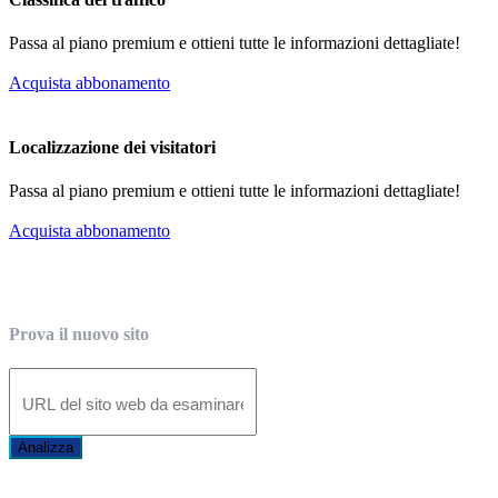
Passa al piano premium e ottieni tutte le informazioni dettagliate!
Acquista abbonamento
Localizzazione dei visitatori
Passa al piano premium e ottieni tutte le informazioni dettagliate!
Acquista abbonamento
Prova il nuovo sito
Analizza