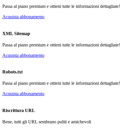
Passa al piano premium e ottieni tutte le informazioni dettagliate!
Acquista abbonamento
XML Sitemap
Passa al piano premium e ottieni tutte le informazioni dettagliate!
Acquista abbonamento
Robots.txt
Passa al piano premium e ottieni tutte le informazioni dettagliate!
Acquista abbonamento
Riscrittura URL
Bene, tutti gli URL sembrano puliti e amichevoli