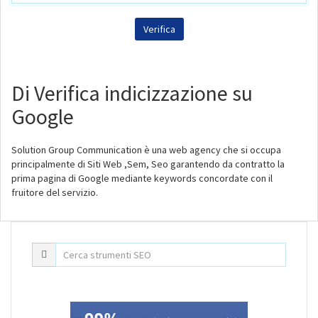
Di Verifica indicizzazione su
Google
Solution Group Communication è una web agency che si occupa
principalmente di Siti Web ,Sem, Seo garantendo da contratto la
prima pagina di Google mediante keywords concordate con il
fruitore del servizio.