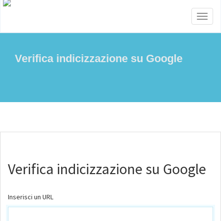
Menu
Verifica indicizzazione su Google
Verifica indicizzazione su Google
Inserisci un URL