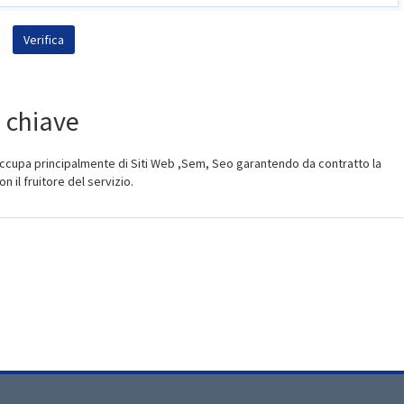
e chiave
cupa principalmente di Siti Web ,Sem, Seo garantendo da contratto la
il fruitore del servizio.