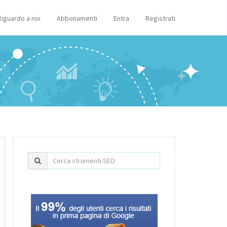
Riguardo a noi
Abbonamenti
Entra
Registrati