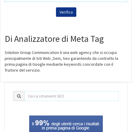
Di Analizzatore di Meta Tag
Solution Group Communication è una web agency che si occupa
principalmente di Siti Web ,Sem, Seo garantendo da contratto la
prima pagina di Google mediante keywords concordate con il
fruitore del servizio.