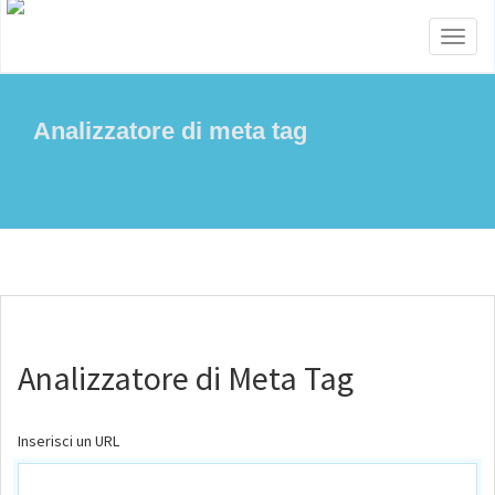
Menu
Analizzatore di meta tag
Analizzatore di Meta Tag
Inserisci un URL